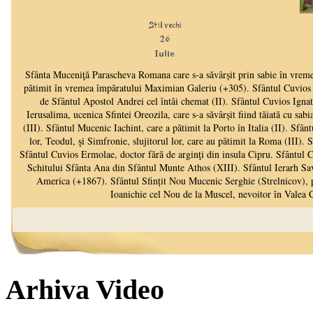
Arhiva Video