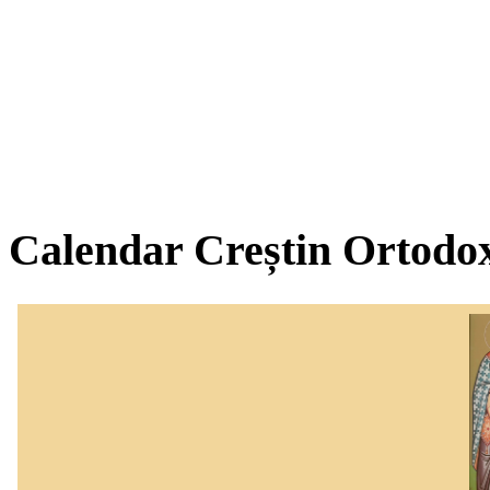
Calendar Creștin Ortodo