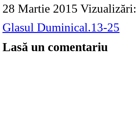
28 Martie 2015
Vizualizări
Glasul Duminical.13-25
Lasă un comentariu