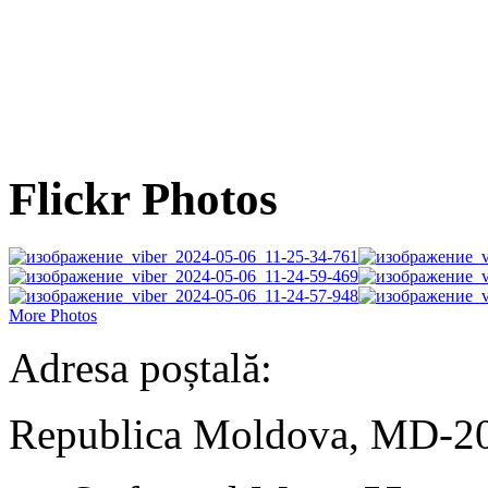
Flickr Photos
More Photos
Adresa poștală:
Republica Moldova, MD-2