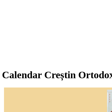
Calendar Creștin Ortodo