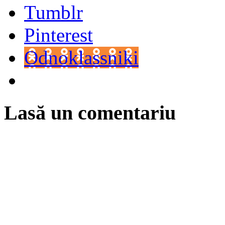
Tumblr
Pinterest
Odnoklassniki
Lasă un comentariu