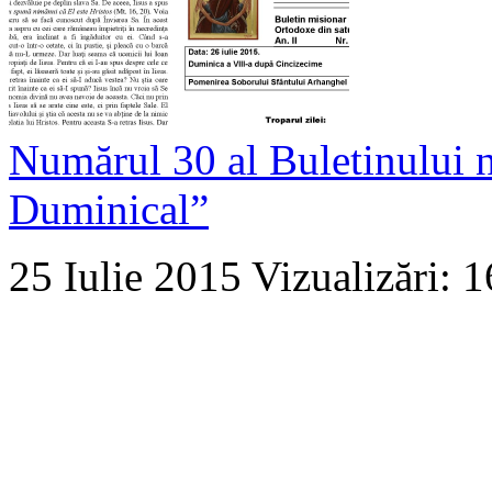
Numărul 30 al Buletinului 
Duminical”
25 Iulie 2015
Vizualizări: 