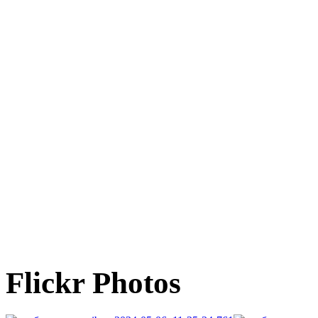
Flickr Photos