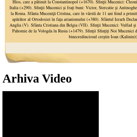
Arhiva Video