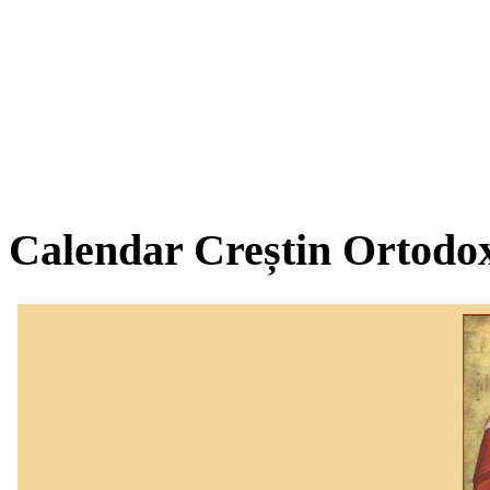
Calendar Creștin Ortodo