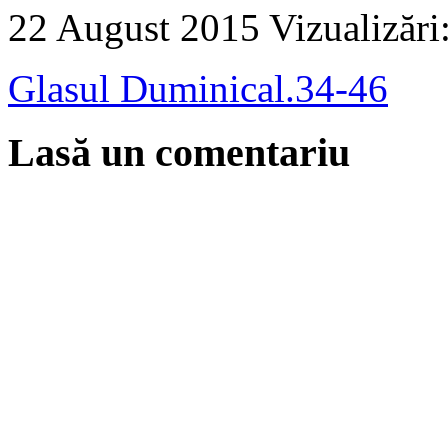
22 August 2015
Vizualizări
Glasul Duminical.34-46
Lasă un comentariu