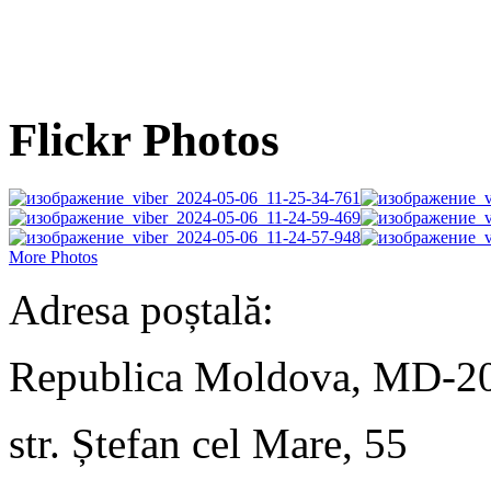
Flickr Photos
More Photos
Adresa poștală:
Republica Moldova, MD-2
str. Ștefan cel Mare, 55