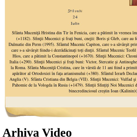
Arhiva Video