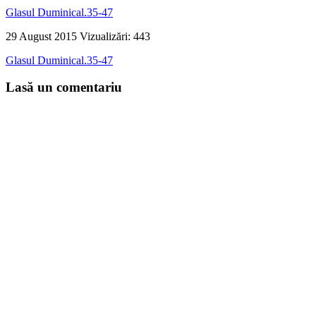
Glasul Duminical.35-47
29 August 2015
Vizualizări: 443
Glasul Duminical.35-47
Lasă un comentariu