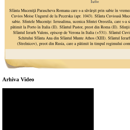
Arhiva Video