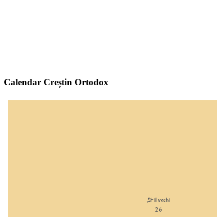
Calendar Creștin Ortodox