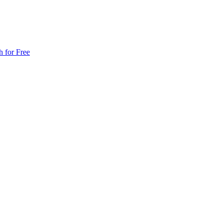
h for Free