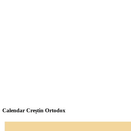
Calendar Creștin Ortodox