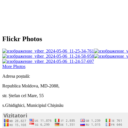
Flickr Photos
More Photos
Adresa poștală:
Republica Moldova, MD-2088,
str. Ștefan cel Mare, 55
s.Ghidighici, Municipiul Chișinău