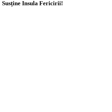
Susține Insula Fericirii!