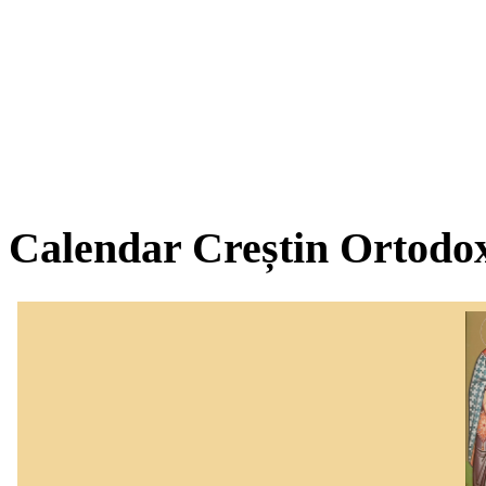
Calendar Creștin Ortodo