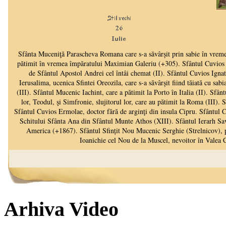
Arhiva Video