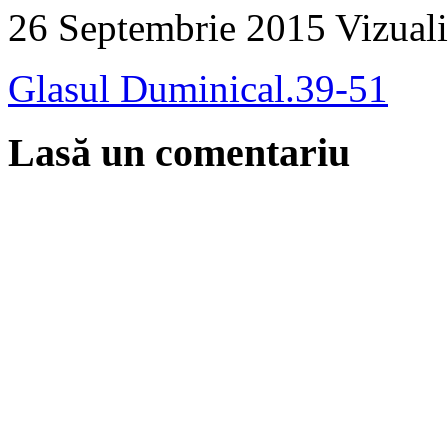
26 Septembrie 2015
Vizuali
Glasul Duminical.39-51
Lasă un comentariu