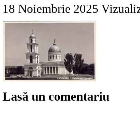
18 Noiembrie 2025
Vizuali
Lasă un comentariu