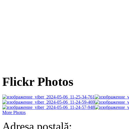
Flickr Photos
More Photos
Adresa poștală: