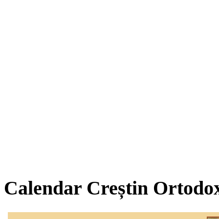
Calendar Creștin Ortodo