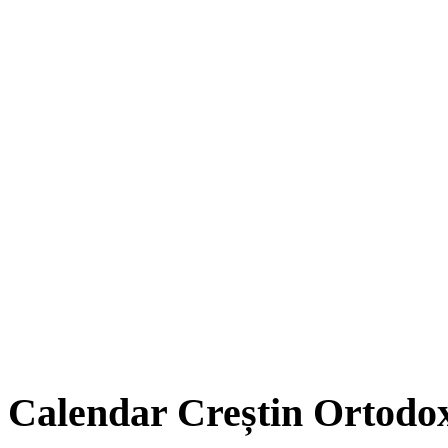
Calendar Creștin Ortodo