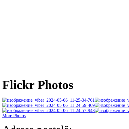
Flickr Photos
More Photos