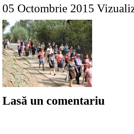
05 Octombrie 2015
Vizuali
Lasă un comentariu