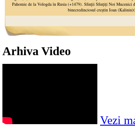
Arhiva Video
Vezi m