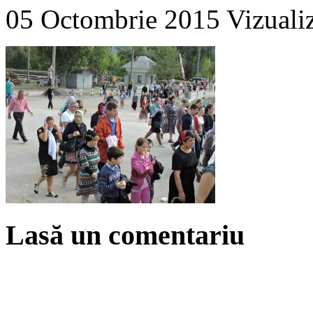
05 Octombrie 2015
Vizuali
Lasă un comentariu