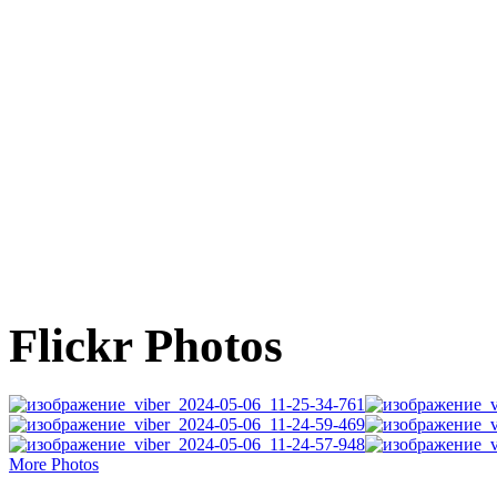
Flickr Photos
More Photos