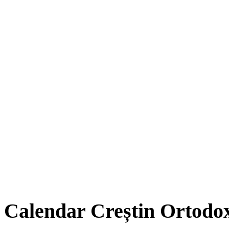
Calendar Creștin Ortodo