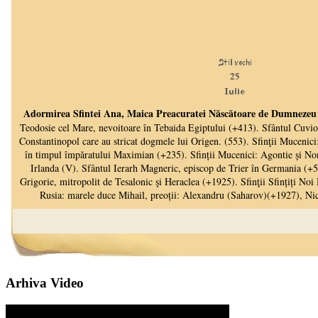
Arhiva Video