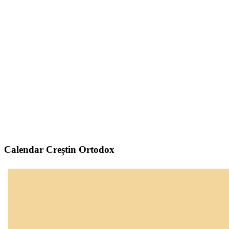
Calendar Creștin Ortodox