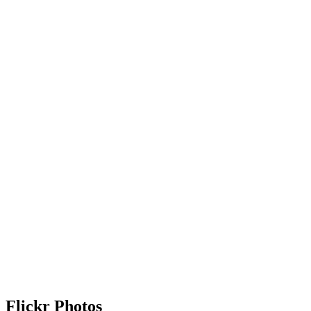
Flickr Photos