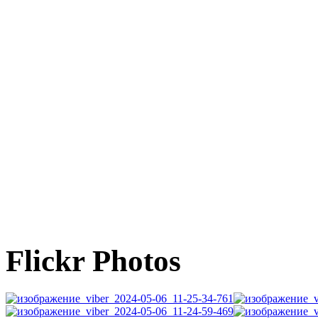
Flickr Photos