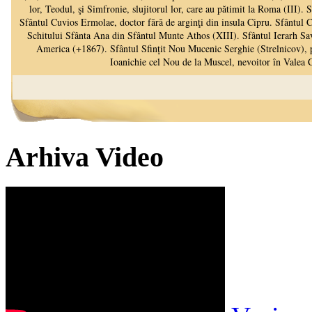
Arhiva Video