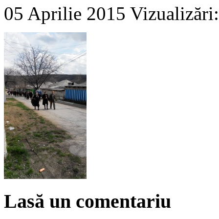
05 Aprilie 2015
Vizualizări
Lasă un comentariu