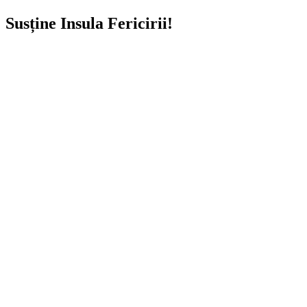
Susține Insula Fericirii!