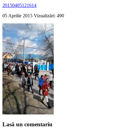
20150405121614
05 Aprilie 2015
Vizualizări: 490
Lasă un comentariu