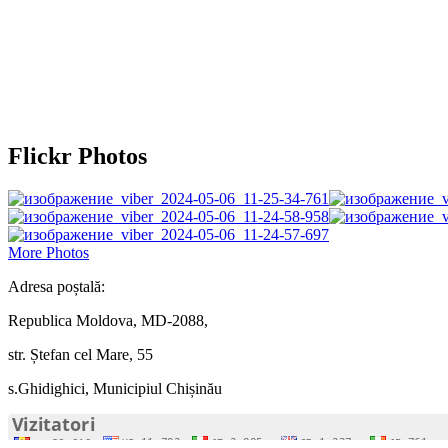
Flickr Photos
More Photos
Adresa poștală:
Republica Moldova, MD-2088,
str. Ștefan cel Mare, 55
s.Ghidighici, Municipiul Chișinău