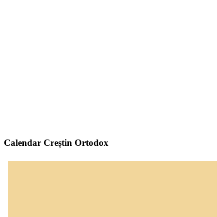
Calendar Creștin Ortodox