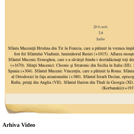
Arhiva Video