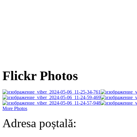
Flickr Photos
More Photos
Adresa poștală: