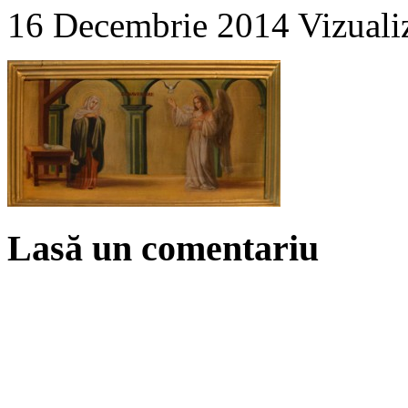
16 Decembrie 2014
Vizuali
Lasă un comentariu