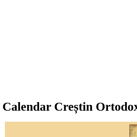
Calendar Creștin Ortodo