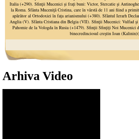
Arhiva Video