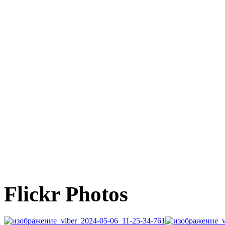
Flickr Photos