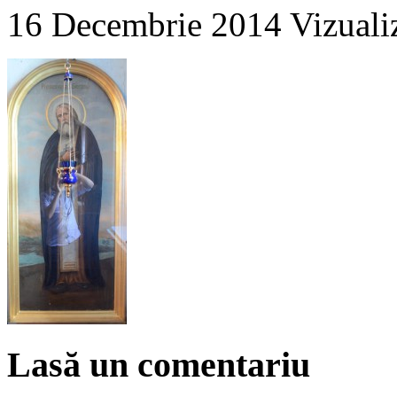
16 Decembrie 2014
Vizuali
Lasă un comentariu