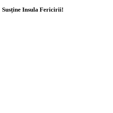
Susține Insula Fericirii!