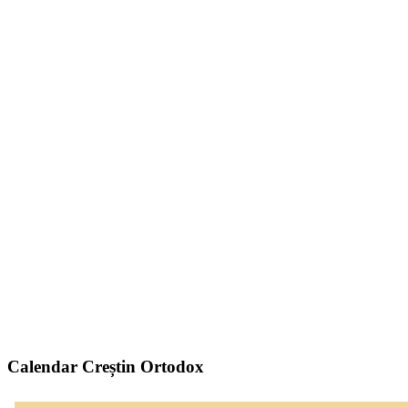
Calendar Creștin Ortodox