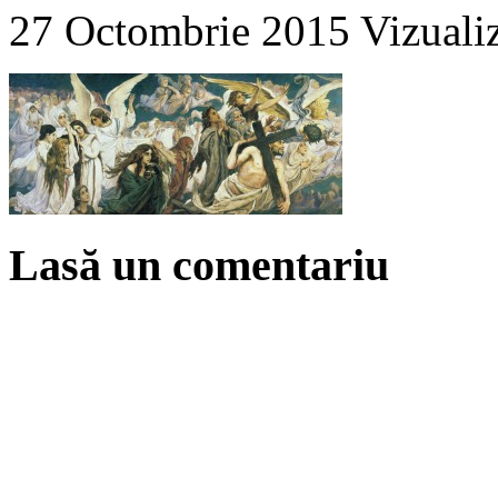
27 Octombrie 2015
Vizuali
Lasă un comentariu