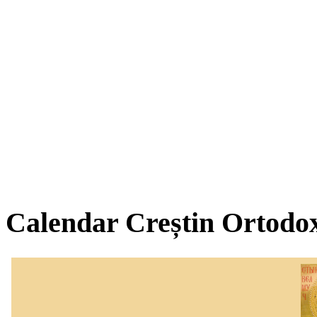
Calendar Creștin Ortodo