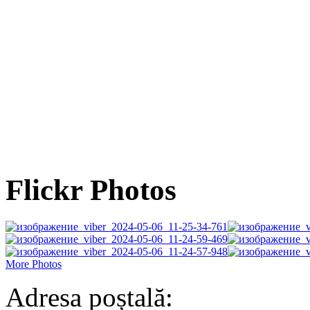
Flickr Photos
More Photos
Adresa poștală: