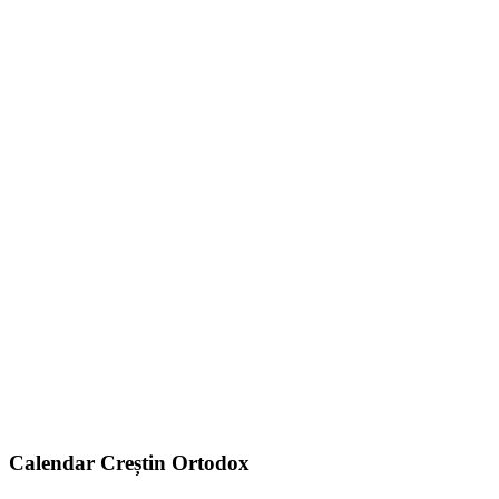
Calendar Creștin Ortodox