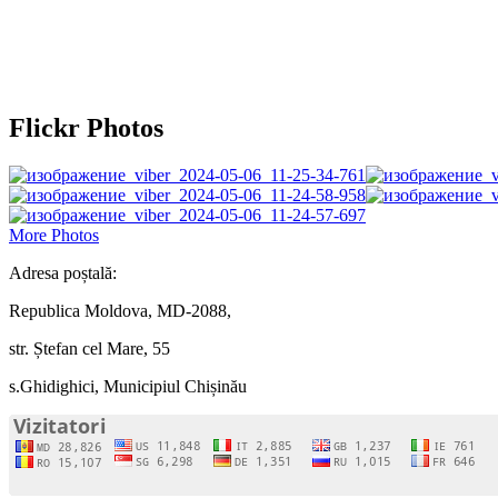
Flickr Photos
More Photos
Adresa poștală:
Republica Moldova, MD-2088,
str. Ștefan cel Mare, 55
s.Ghidighici, Municipiul Chișinău