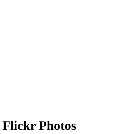
Flickr Photos