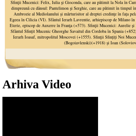
Arhiva Video