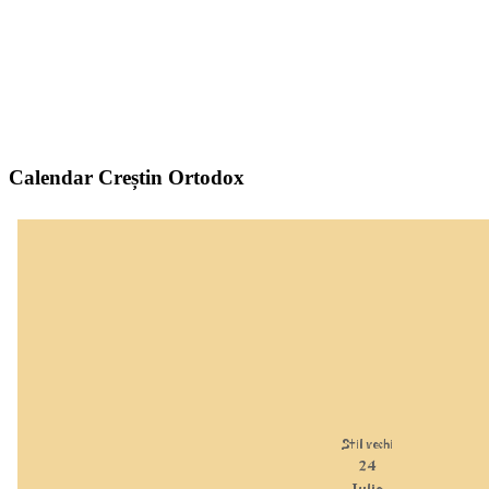
Calendar Creștin Ortodox