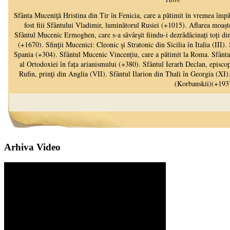
Arhiva Video