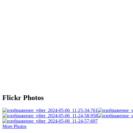
Flickr Photos
More Photos