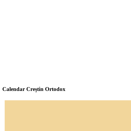
Calendar Creștin Ortodox