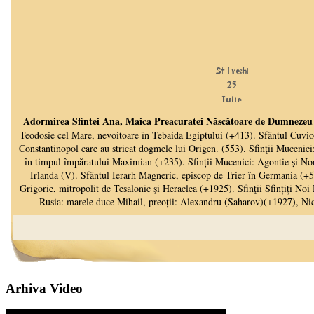
Arhiva Video