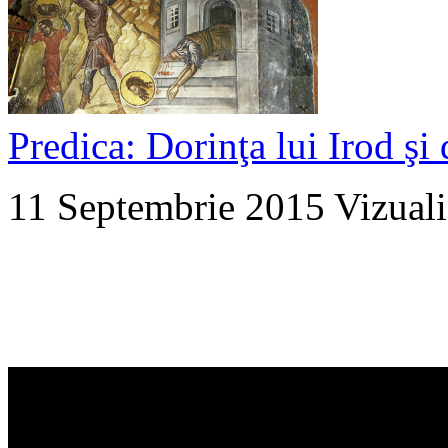
Predica: Dorinţa lui Irod şi 
11 Septembrie 2015
Vizuali