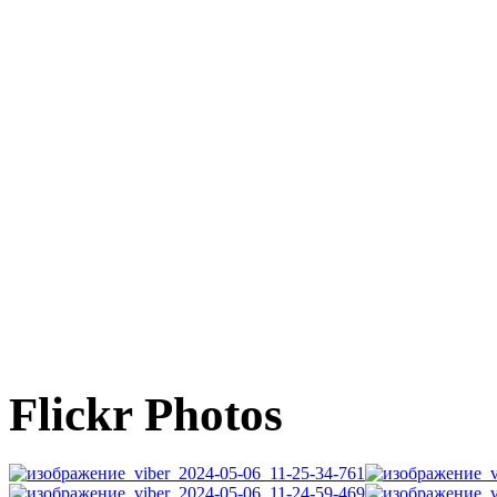
Flickr Photos