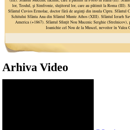
Arhiva Video