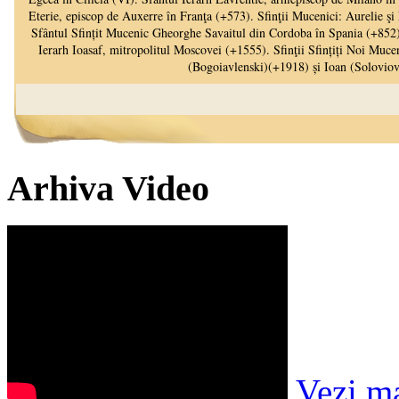
Arhiva Video
Vezi m