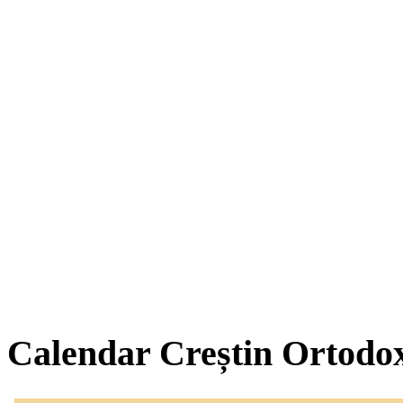
Calendar Creștin Ortodo