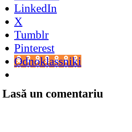
LinkedIn
X
Tumblr
Pinterest
Odnoklassniki
Lasă un comentariu