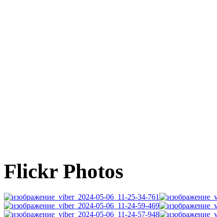
Flickr Photos