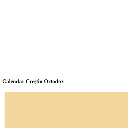
Calendar Creștin Ortodox