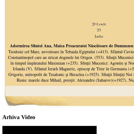
Arhiva Video