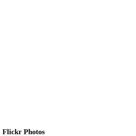
Flickr Photos