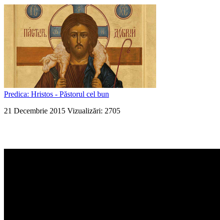
Predica: Hristos - Păstorul cel bun
21 Decembrie 2015
Vizualizări: 2705