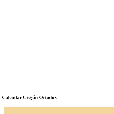
Calendar Creștin Ortodox