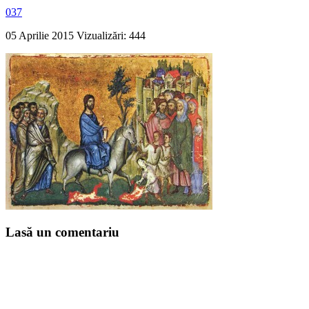
037
05 Aprilie 2015
Vizualizări: 444
Lasă un comentariu