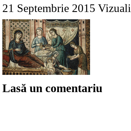
21 Septembrie 2015
Vizuali
Lasă un comentariu