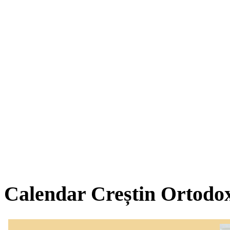
Calendar Creștin Ortodo