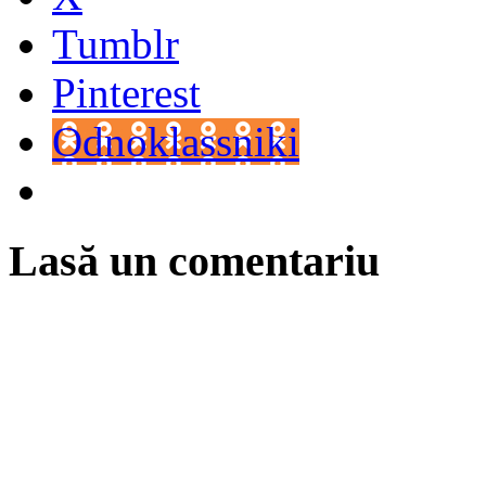
Tumblr
Pinterest
Odnoklassniki
Lasă un comentariu