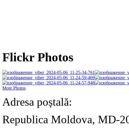
Flickr Photos
More Photos
Adresa poștală:
Republica Moldova, MD-2