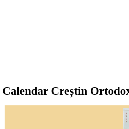
Calendar Creștin Ortodo