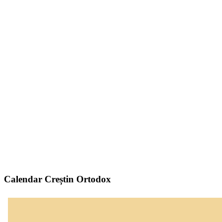
Calendar Creștin Ortodox