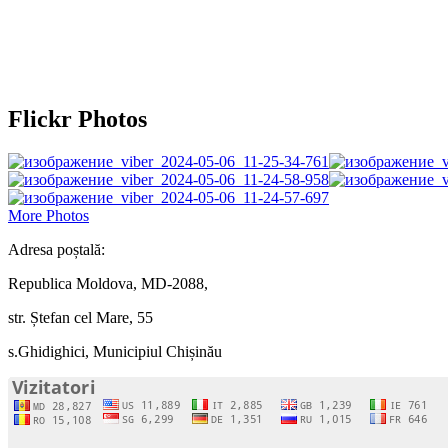
Flickr Photos
More Photos
Adresa poștală:
Republica Moldova, MD-2088,
str. Ștefan cel Mare, 55
s.Ghidighici, Municipiul Chișinău