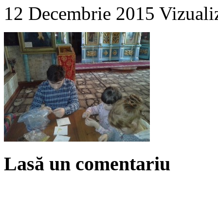
12 Decembrie 2015
Vizuali
Lasă un comentariu