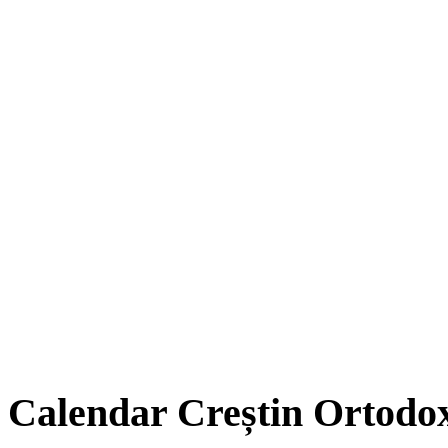
Calendar Creștin Ortodo