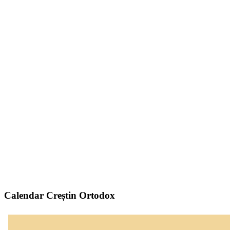
Calendar Creștin Ortodox