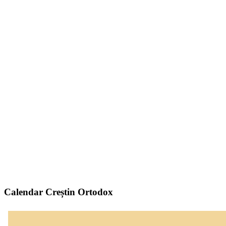
Calendar Creștin Ortodox