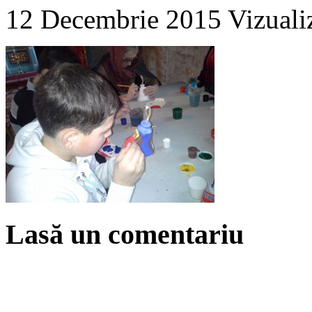
12 Decembrie 2015
Vizuali
Lasă un comentariu