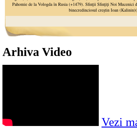
Arhiva Video
Vezi m