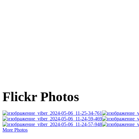
Flickr Photos
More Photos