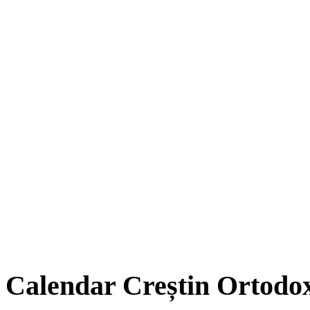
Calendar Creștin Ortodo