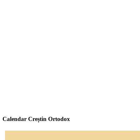
Calendar Creștin Ortodox