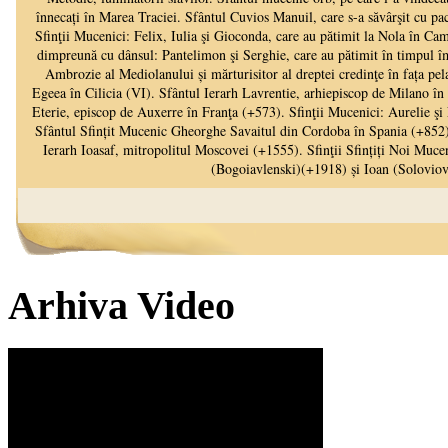
Arhiva Video