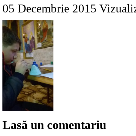
05 Decembrie 2015
Vizuali
Lasă un comentariu