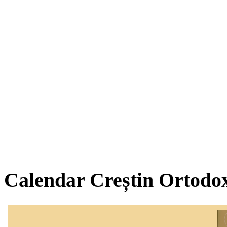
Calendar Creștin Ortodo