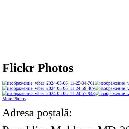
Flickr Photos
More Photos
Adresa poștală: