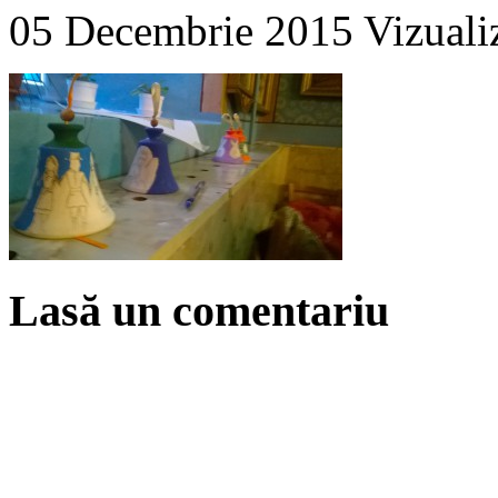
05 Decembrie 2015
Vizuali
Lasă un comentariu