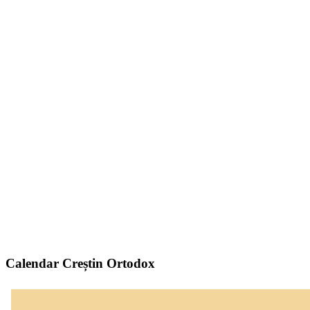
Calendar Creștin Ortodox