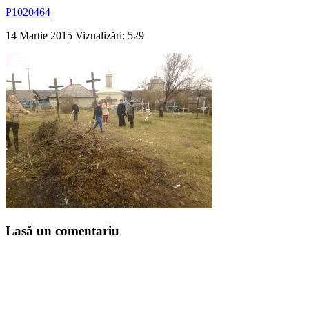
P1020464
14 Martie 2015
Vizualizări: 529
Lasă un comentariu