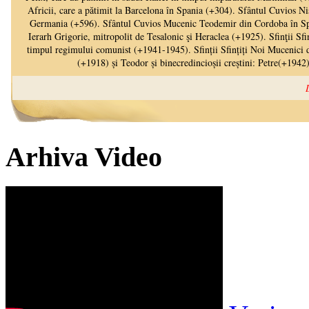
Arhiva Video