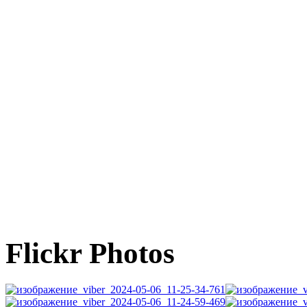
Flickr Photos