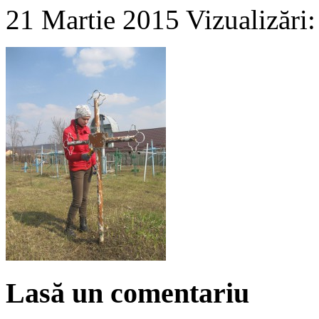
21 Martie 2015
Vizualizări
Lasă un comentariu