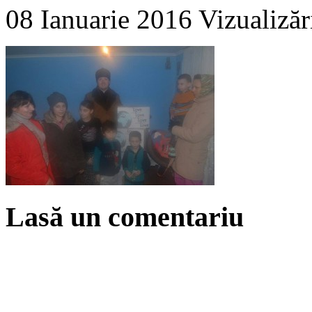
08 Ianuarie 2016
Vizualizăr
Lasă un comentariu