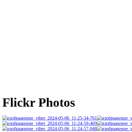
Flickr Photos