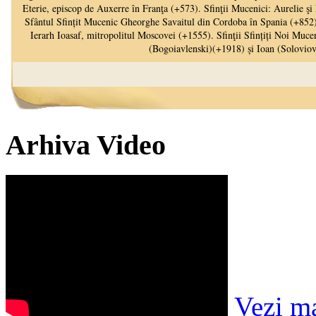
Arhiva Video
Vezi m