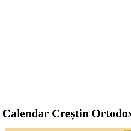
Calendar Creștin Ortodo