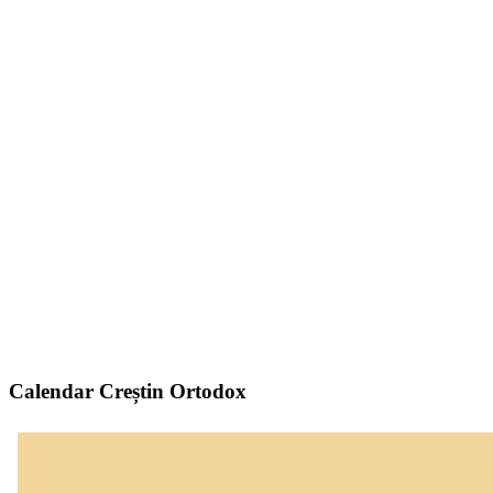
Calendar Creștin Ortodox