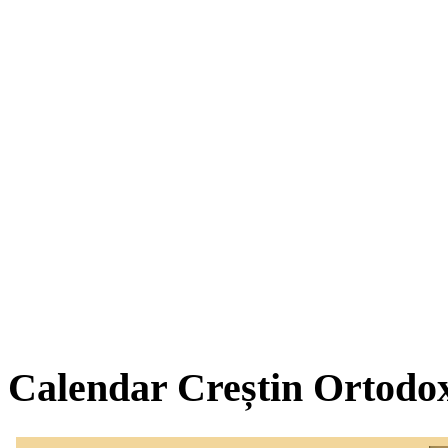
Calendar Creștin Ortodo