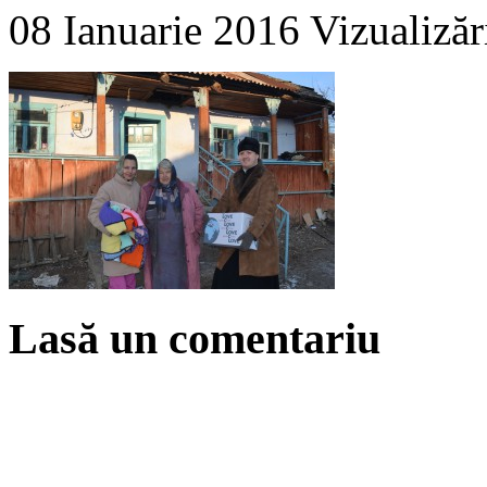
08 Ianuarie 2016
Vizualizăr
Lasă un comentariu