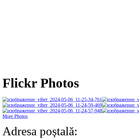
Flickr Photos
More Photos
Adresa poștală: