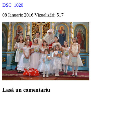
DSC_1020
08 Ianuarie 2016
Vizualizări: 517
Lasă un comentariu