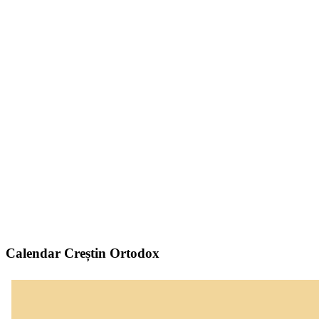
Calendar Creștin Ortodox