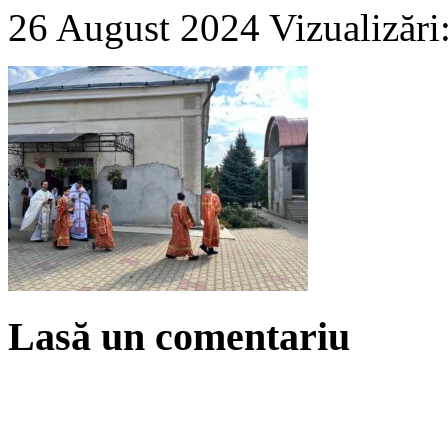
26 August 2024
Vizualizări
Lasă un comentariu