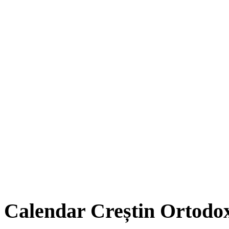
Calendar Creștin Ortodo