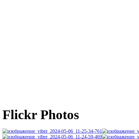
Flickr Photos