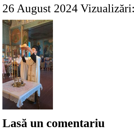
26 August 2024
Vizualizări
Lasă un comentariu