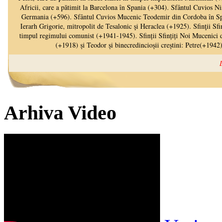
Arhiva Video