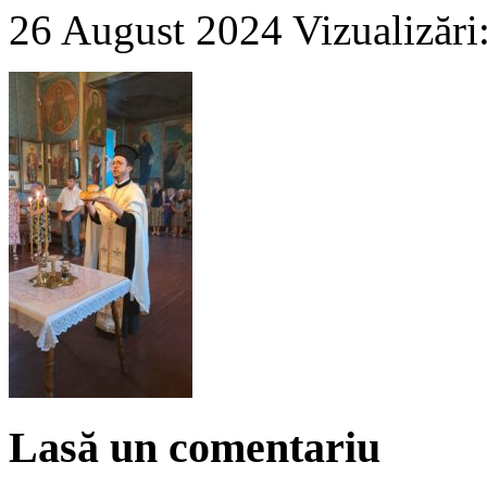
26 August 2024
Vizualizări
Lasă un comentariu