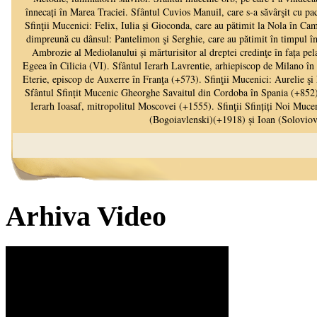
Arhiva Video