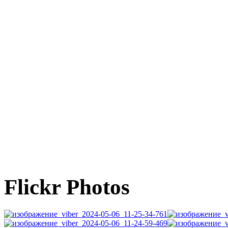
Flickr Photos