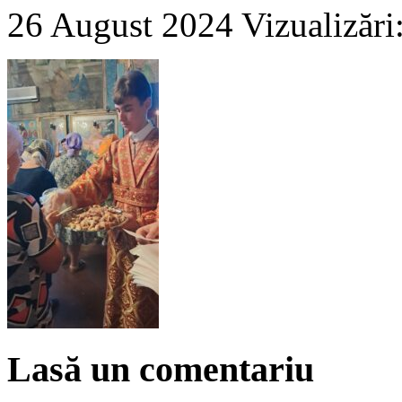
26 August 2024
Vizualizări
Lasă un comentariu