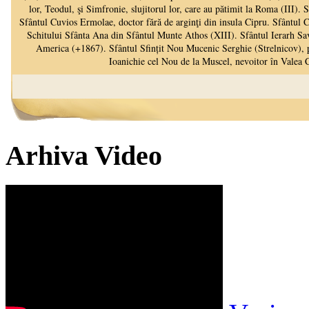
Arhiva Video