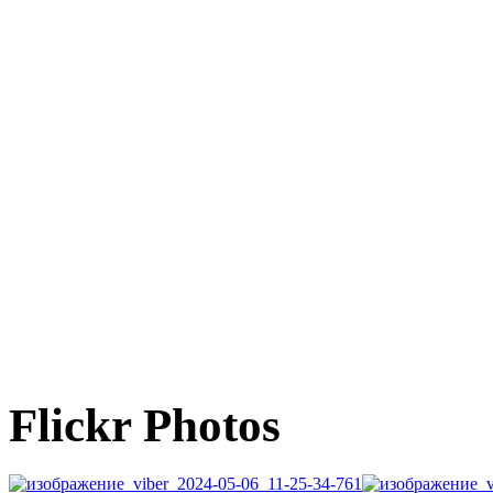
Flickr Photos