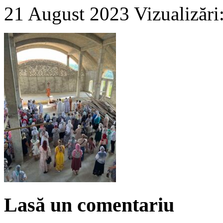
21 August 2023
Vizualizări
Lasă un comentariu