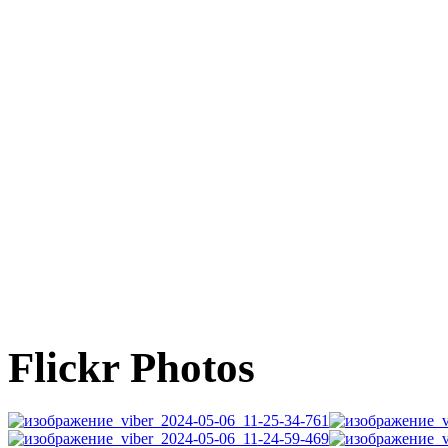
Flickr Photos