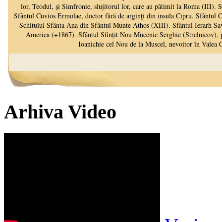
Arhiva Video