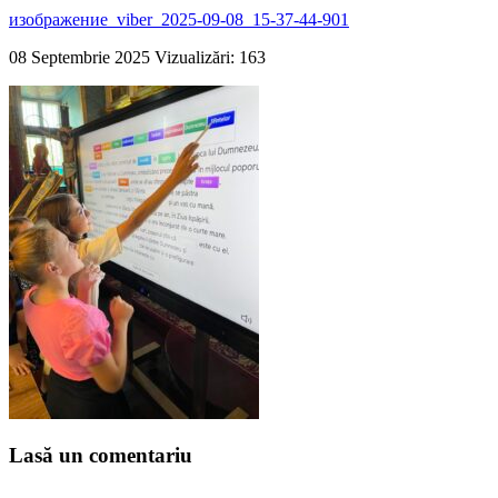
изображение_viber_2025-09-08_15-37-44-901
08 Septembrie 2025
Vizualizări: 163
Lasă un comentariu