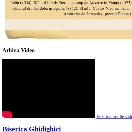
Arhiva Video
Vezi mai multe vid
Biserica Ghidighici