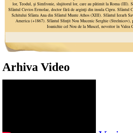
Arhiva Video