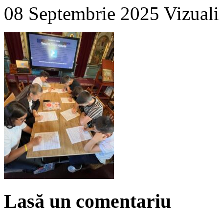
08 Septembrie 2025
Vizuali
Lasă un comentariu