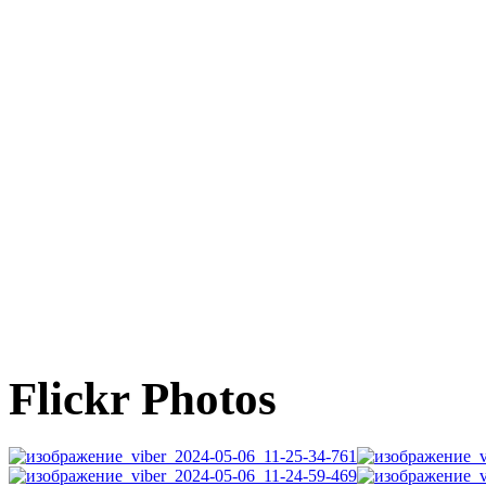
Flickr Photos